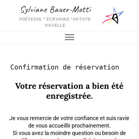
Sylviane Bauer-Motti
POÉTESSE * ÉCRIVAINE *ARTISTE
VISUELLE
Confirmation de réservation
Votre réservation a bien été
enregistrée.
Je vous remercie de votre confiance et suis ravie
de vous accueillir prochainement.
Si vous avez la moindre question ou besoin de