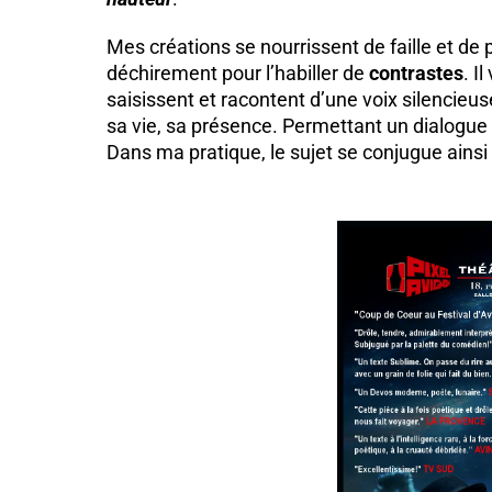
Mes créations se nourrissent de faille et de
déchirement pour l’habiller de
contrastes
. I
saisissent et racontent d’une voix silencieuse
sa vie, sa présence. Permettant un dialogue
Dans ma pratique, le sujet se conjugue ainsi