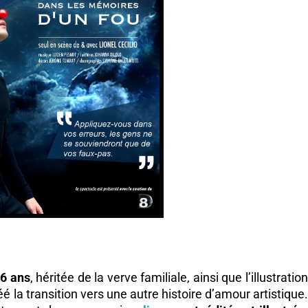
16 ans
, héritée de la verve familiale, ainsi que l’illustratio
 la transition vers une autre histoire d’amour artistique.