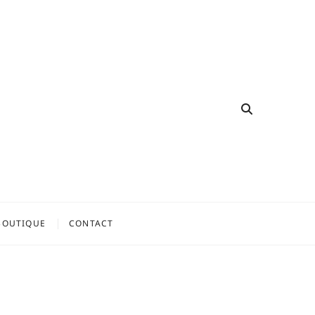
BOUTIQUE
CONTACT