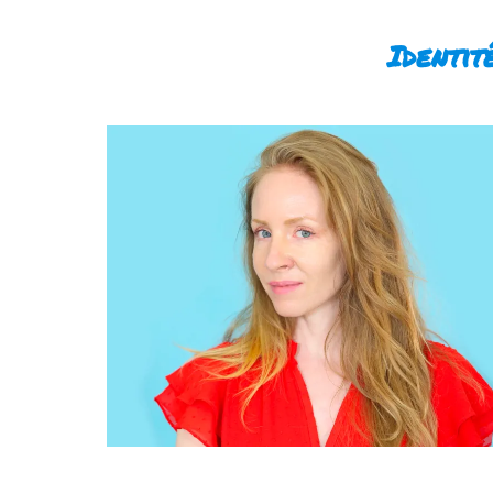
Identit