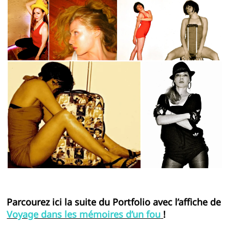
Parcourez ici la suite du Portfolio avec l’affiche de
Voyage dans les mémoires d’un fou
!