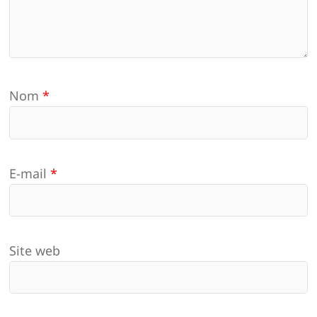
Nom
*
E-mail
*
Site web