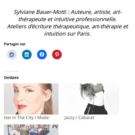
Sylviane Bauer-Motti : Auteure, artiste, art-
thérapeute et intuitive professionnelle.
Ateliers d’écriture thérapeutique, art-thérapie et
intuition sur Paris.
Partager sur
Similaire
Hat in The City / Mode
Jazzy / Cabaret