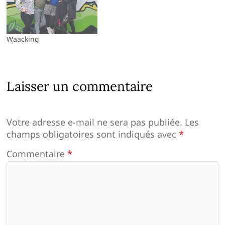
Waacking
Laisser un commentaire
Votre adresse e-mail ne sera pas publiée.
Les
champs obligatoires sont indiqués avec
*
Commentaire
*