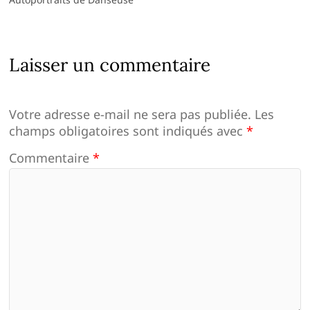
Laisser un commentaire
Votre adresse e-mail ne sera pas publiée.
Les
champs obligatoires sont indiqués avec
*
Commentaire
*