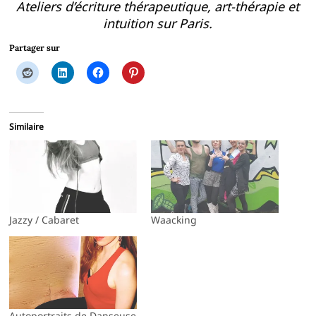
Ateliers d’écriture thérapeutique, art-thérapie et
intuition sur Paris.
Partager sur
Similaire
Jazzy / Cabaret
Waacking
Autoportraits de Danseuse