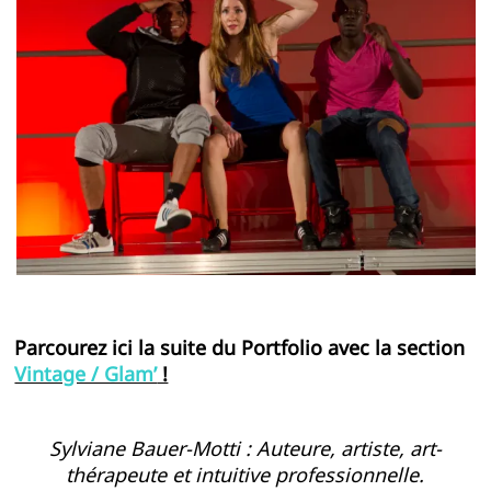
Parcourez ici la suite du Portfolio avec la section
Vintage / Glam’
!
Sylviane Bauer-Motti : Auteure, artiste, art-
thérapeute et intuitive professionnelle.