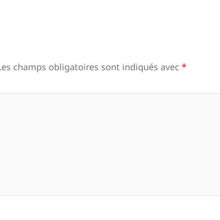
Les champs obligatoires sont indiqués avec
*