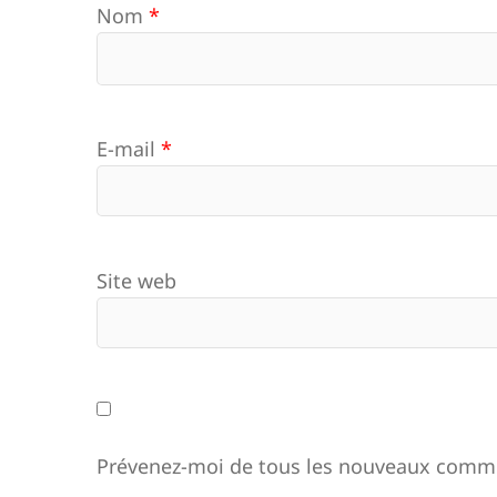
Nom
*
E-mail
*
Site web
Prévenez-moi de tous les nouveaux comme