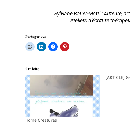
Sylviane Bauer-Motti : Auteure, art
Ateliers d’écriture thérapeu
Partager sur
Similaire
[ARTICLE] G
Home Creatures