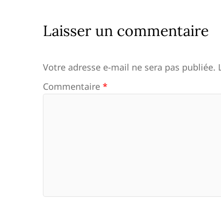
Laisser un commentaire
Votre adresse e-mail ne sera pas publiée.
Commentaire
*