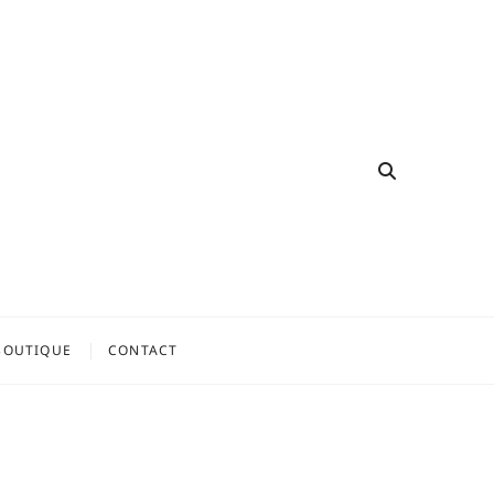
BOUTIQUE
CONTACT