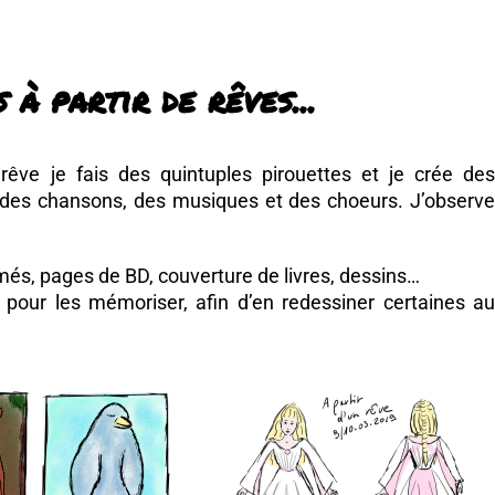
 à partir de rêves...
rêve je fais des quintuples pirouettes et je crée des
 des chansons, des musiques et des choeurs. J’observe
és, pages de BD, couverture de livres, dessins…
pour les mémoriser, afin d’en redessiner certaines au