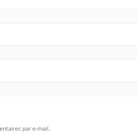
ntaires par e-mail.