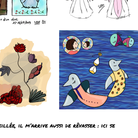
llée, il m’arrive aussi de rêvasser : ici se