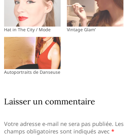
Hat in The City / Mode
Vintage Glam’
Autoportraits de Danseuse
Laisser un commentaire
Votre adresse e-mail ne sera pas publiée.
Les
champs obligatoires sont indiqués avec
*