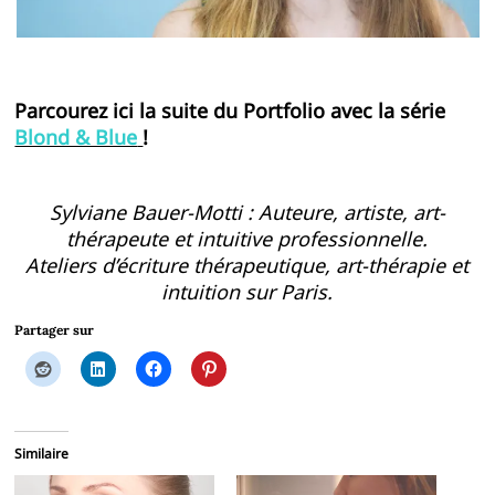
Parcourez ici la suite du Portfolio avec la série
Blond & Blue
!
Sylviane Bauer-Motti : Auteure, artiste, art-
thérapeute et intuitive professionnelle.
Ateliers d’écriture thérapeutique, art-thérapie et
intuition sur Paris.
Partager sur
Similaire