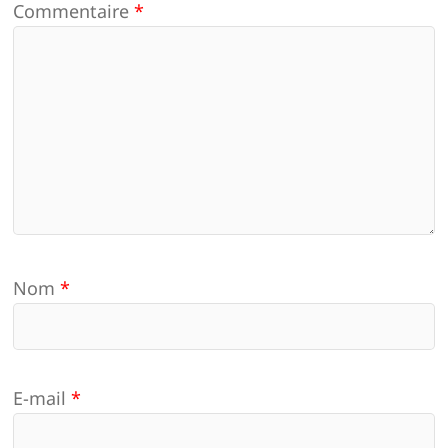
Commentaire
*
Nom
*
E-mail
*