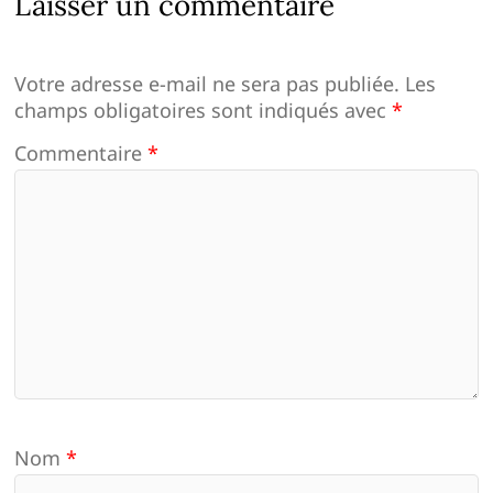
Laisser un commentaire
Votre adresse e-mail ne sera pas publiée.
Les
champs obligatoires sont indiqués avec
*
Commentaire
*
Nom
*