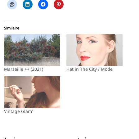
Similaire
Marseille ++ (2021)
Hat in The City / Mode
Vintage Glam’