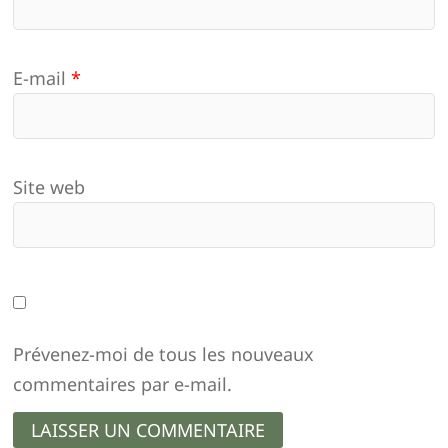
E-mail
*
Site web
Prévenez-moi de tous les nouveaux
commentaires par e-mail.