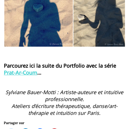
Parcourez ici la suite du Portfolio avec la série
Prat-Ar-Coum
…
Sylviane Bauer-Motti : Artiste-auteure et intuitive
professionnelle.
Ateliers d’écriture thérapeutique, danse/art-
thérapie et intuition sur Paris.
Partager sur