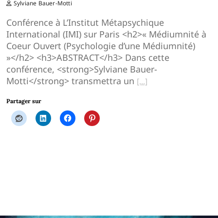
Sylviane Bauer-Motti
Conférence à L’Institut Métapsychique
International (IMI) sur Paris <h2>« Médiumnité à
Coeur Ouvert (Psychologie d’une Médiumnité)
»</h2> <h3>ABSTRACT</h3> Dans cette
conférence, <strong>Sylviane Bauer-
Motti</strong> transmettra un
Partager sur