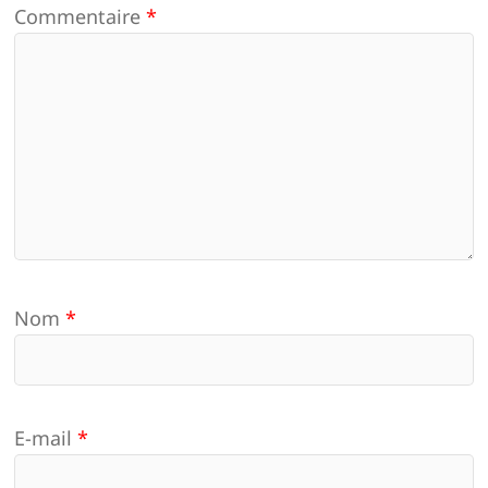
Commentaire
*
Nom
*
E-mail
*