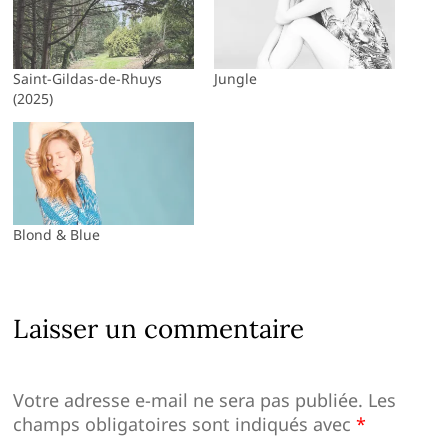
Saint-Gildas-de-Rhuys
Jungle
(2025)
Blond & Blue
Laisser un commentaire
Votre adresse e-mail ne sera pas publiée.
Les
champs obligatoires sont indiqués avec
*