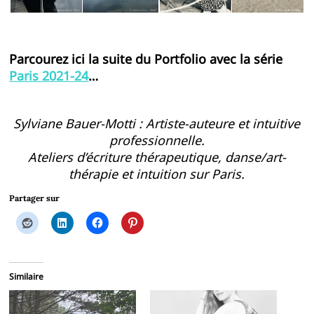
Parcourez ici la suite du Portfolio avec la série
Paris 2021-24
…
Sylviane Bauer-Motti : Artiste-auteure et intuitive
professionnelle.
Ateliers d’écriture thérapeutique, danse/art-
thérapie et intuition sur Paris.
Partager sur
Similaire