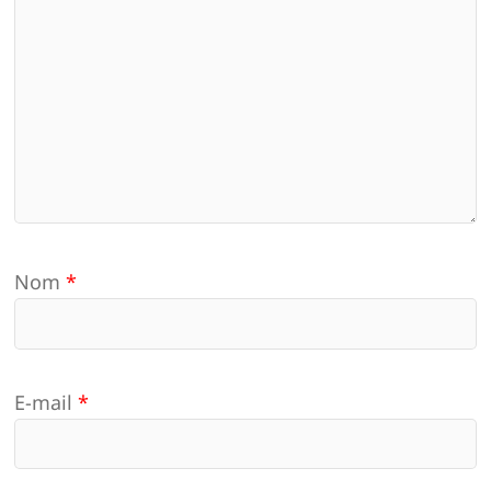
Nom
*
E-mail
*