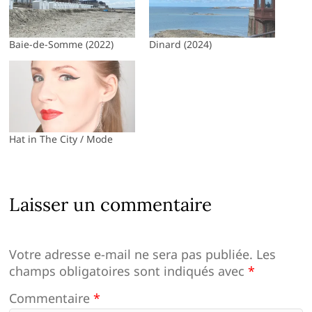
Baie-de-Somme (2022)
Dinard (2024)
Hat in The City / Mode
Laisser un commentaire
Votre adresse e-mail ne sera pas publiée.
Les
champs obligatoires sont indiqués avec
*
Commentaire
*