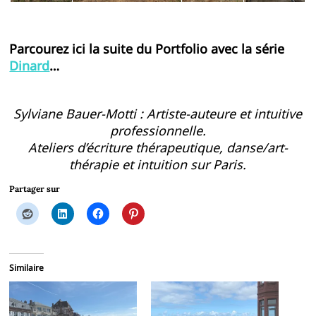
Parcourez ici la suite du Portfolio avec la série
Dinard
…
Sylviane Bauer-Motti : Artiste-auteure et intuitive
professionnelle.
Ateliers d’écriture thérapeutique, danse/art-
thérapie et intuition sur Paris.
Partager sur
Similaire