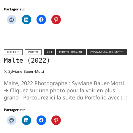
Partager sur
GALERIE
PHOTO
ART
PHOTO URBAINE
SYLVIANE-BAUER-MOTTI
Malte (2022)
Sylviane Bauer-Motti
Malte, 2022 Photographe : Sylviane Bauer-Motti.
➜ Cliquez sur une photo pour la voir en plus
grand Parcourez ici la suite du Portfolio avec
Partager sur